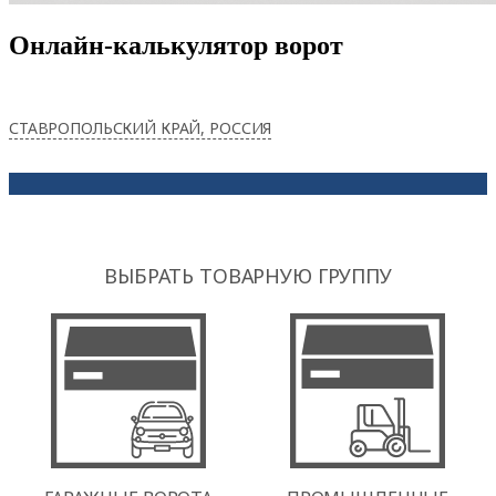
Онлайн-калькулятор ворот