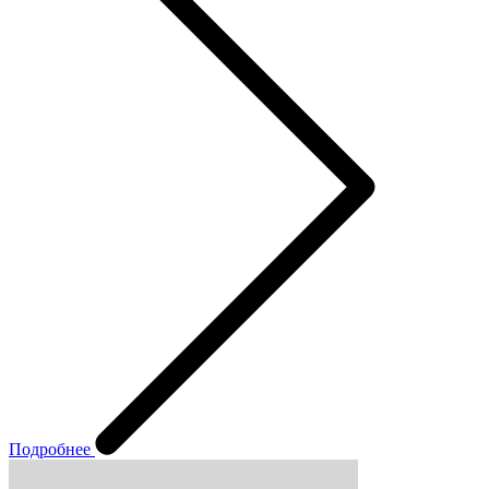
Подробнее