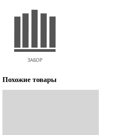
Похожие товары