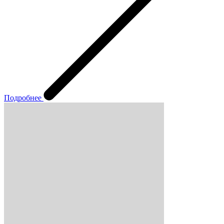
Подробнее