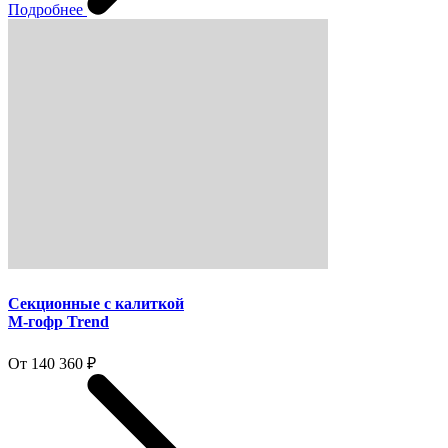
Подробнее
Секционные с калиткой
M-гофр Trend
От 140 360 ₽