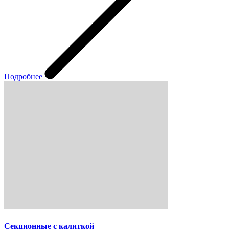
Подробнее
Секционные с калиткой