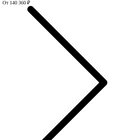
От 140 360 ₽