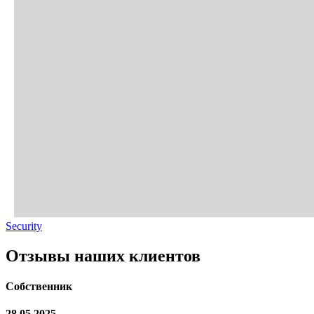
Security
Отзывы наших клиентов
Собственник
28.05.2025