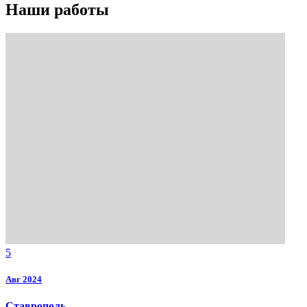
Наши работы
5
Авг 2024
Ставрополь