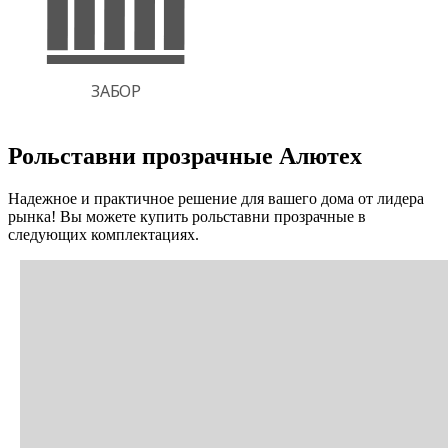
Рольставни прозрачные Алютех
Надежное и практичное решение для вашего дома от лидера
рынка! Вы можете купить рольставни прозрачные в
следующих комплектациях.