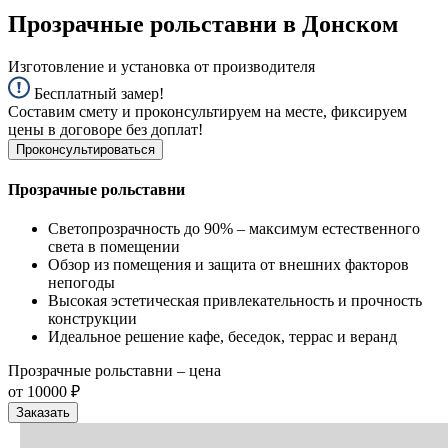
Прозрачные рольставни в Донском
Изготовление и установка от производителя
Бесплатный замер!
Составим смету и проконсультируем на месте, фиксируем
цены в договоре без доплат!
Проконсультироваться
Прозрачные рольставни
Светопрозрачность до 90% – максимум естественного
света в помещении
Обзор из помещения и защита от внешних факторов
непогоды
Высокая эстетическая привлекательность и прочность
конструкции
Идеальное решение кафе, беседок, террас и веранд
Прозрачные рольставни – цена
от 10000 ₽
Заказать