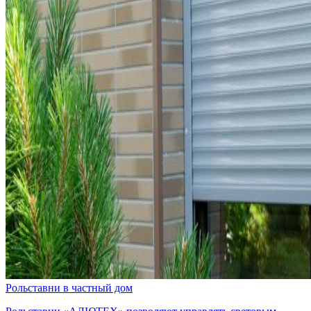
Рольставни в частный дом