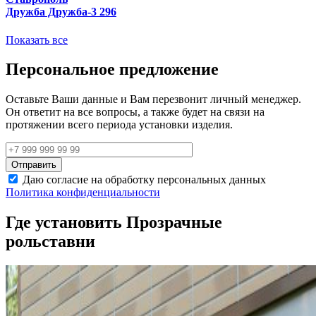
Дружба Дружба-3 296
Показать все
Персональное предложение
Оставьте Ваши данные и Вам перезвонит личный менеджер.
Он ответит на все вопросы, а также будет на связи на
протяжении всего периода установки изделия.
Даю согласие на обработку персональных данных
Политика конфиденциальности
Где установить Прозрачные
рольставни