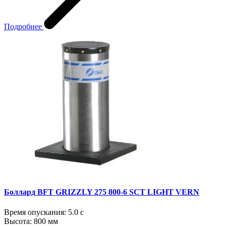
Подробнее
Боллард BFT GRIZZLY 275 800-6 SCT LIGHT VERN
Время опускания:
5.0 с
Высота:
800 мм