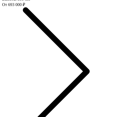
От 693 000 ₽