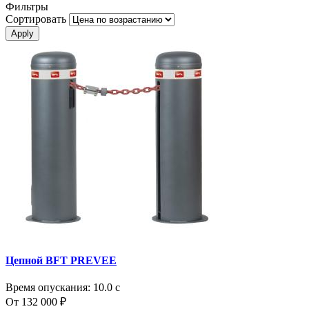
Фильтры
Сортировать
Цепной BFT PREVEE
Время опускания:
10.0 с
От 132 000 ₽