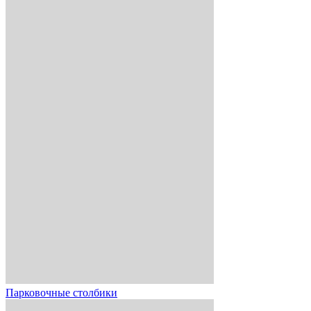
Парковочные столбики