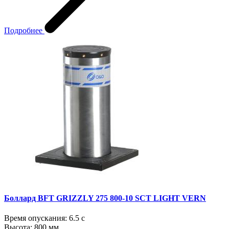
Подробнее
Боллард BFT GRIZZLY 275 800-10 SCT LIGHT VERN
Время опускания:
6.5 с
Высота:
800 мм