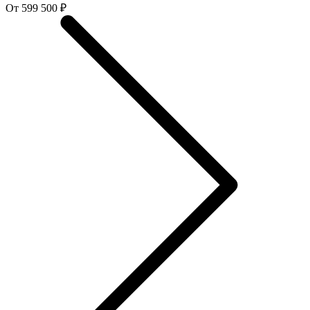
От 599 500 ₽