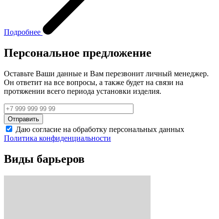
Подробнее
Персональное предложение
Оставьте Ваши данные и Вам перезвонит личный менеджер.
Он ответит на все вопросы, а также будет на связи на
протяжении всего периода установки изделия.
Даю согласие на обработку персональных данных
Политика конфиденциальности
Виды барьеров