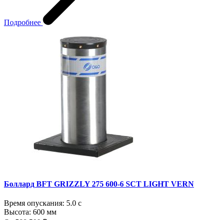
Подробнее
Боллард BFT GRIZZLY 275 600-6 SCT LIGHT VERN
Время опускания:
5.0 с
Высота:
600 мм