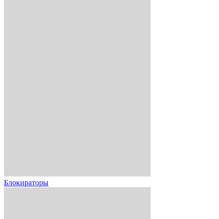
Блокираторы