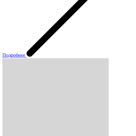
Подробнее