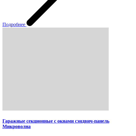
Подробнее
Гаражные секционные с окнами сэндвич-панель
Микроволна