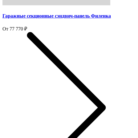
Гаражные секционные сэндвич-панель Филенка
От 77 770 ₽