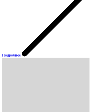
Подробнее