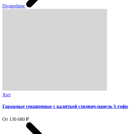
Подробнее
Хит
Гаражные секционные с калиткой сэндвич-панель S-гофр
От 130 680 ₽