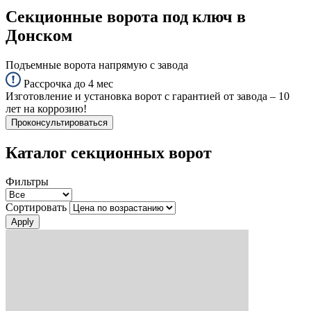
Секционные ворота под ключ в
Донском
Подъемные ворота напрямую с завода
Рассрочка до 4 мес
Изготовление и установка ворот с гарантией от завода – 10
лет на коррозию!
Проконсультироваться
Каталог секционных ворот
Фильтры
Сортировать