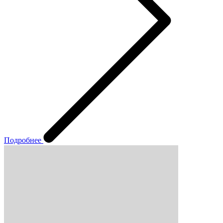
Подробнее