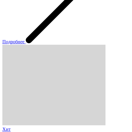
Подробнее
Хит