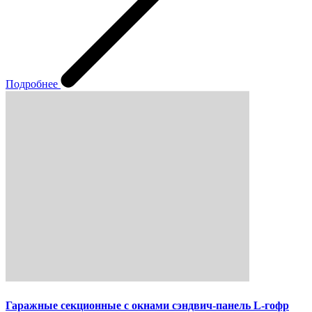
Подробнее
Гаражные секционные с окнами сэндвич-панель L-гофр