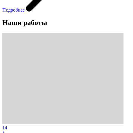
Подробнее
Наши работы
14