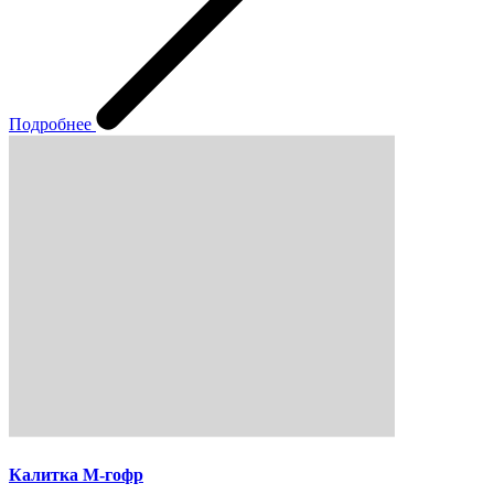
Подробнее
Калитка M-гофр