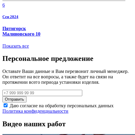
6
Сен 2024
Пятигорск
Малиновского 10
Показать все
Персональное предложение
Оставьте Ваши данные и Вам перезвонит личный менеджер.
Он ответит на все вопросы, а также будет на связи на
протяжении всего периода установки изделия.
Даю согласие на обработку персональных данных
Политика конфиденциальности
Видео наших работ