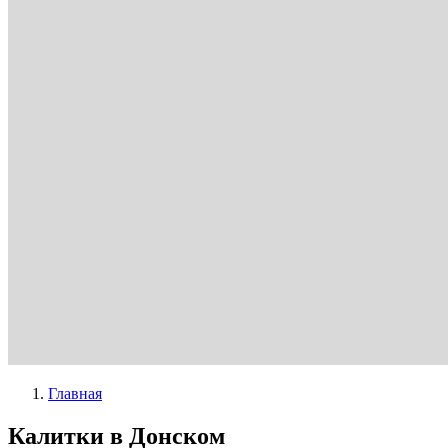
Главная
Калитки в Донском