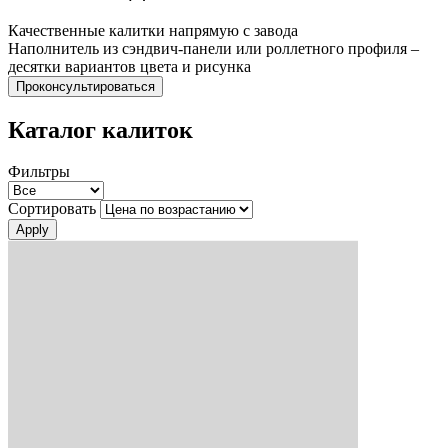
Качественные калитки напрямую с завода
Наполнитель из сэндвич-панели или роллетного профиля –
десятки вариантов цвета и рисунка
Проконсультироваться
Каталог калиток
Фильтры
Сортировать