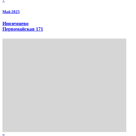
Май 2025
Иноземцево
Первомайская 171
5