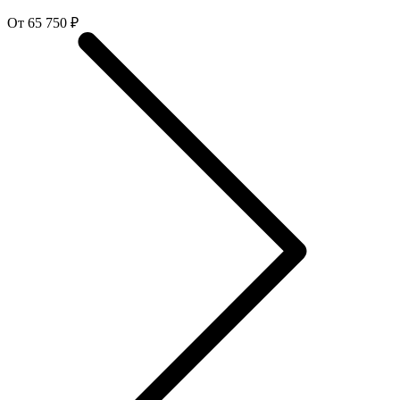
От 65 750 ₽