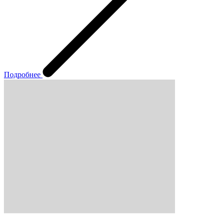
Подробнее