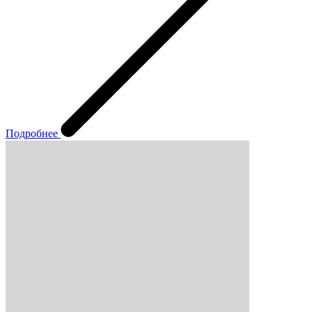
Подробнее