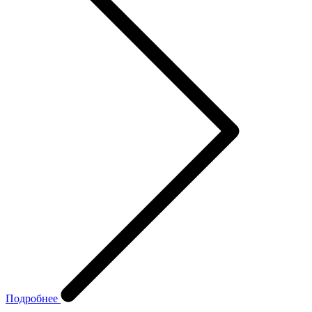
Подробнее