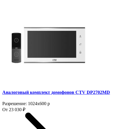
Аналоговый комплект домофонов CTV DP2702MD
Разрешение: 1024x600 p
От 23 030 ₽