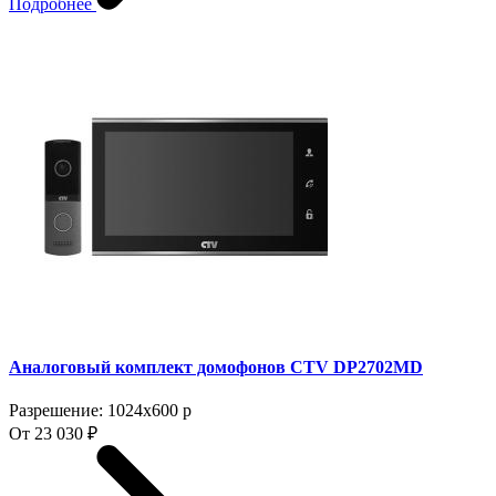
Подробнее
Аналоговый комплект домофонов CTV DP2702MD
Разрешение: 1024x600 p
От 23 030 ₽