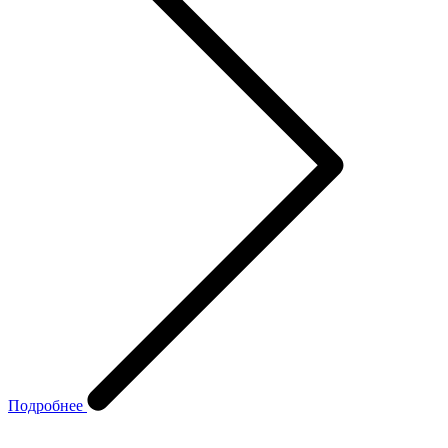
Подробнее