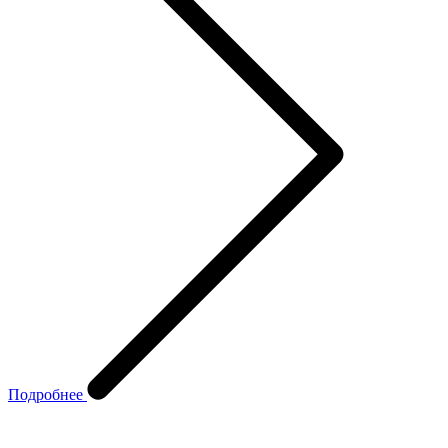
Подробнее