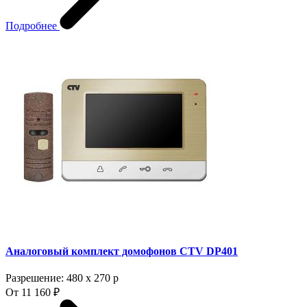
Подробнее
Аналоговый комплект домофонов CTV DP401
Разрешение: 480 х 270 p
От 11 160 ₽