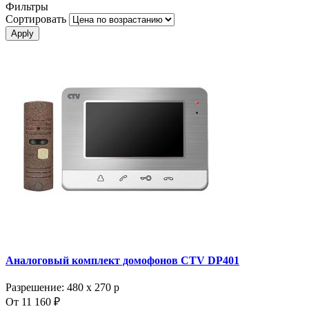
Фильтры
Сортировать
Аналоговый комплект домофонов CTV DP401
Разрешение: 480 х 270 p
От 11 160 ₽