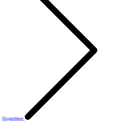
Подробнее