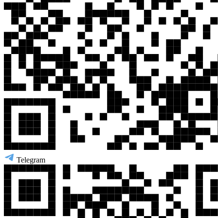
Telegram