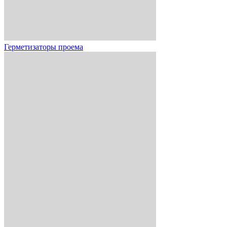
Герметизаторы проема