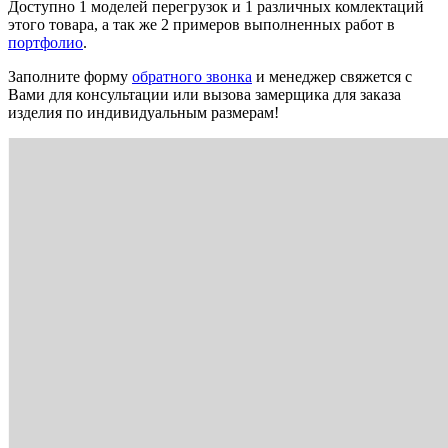
Доступно 1 моделей перегрузок и 1 различных комлектаций
этого товара, а так же 2 примеров выполненных работ в
портфолио
.
Заполните форму
обратного звонка
и менеджер свяжется с
Вами для консультации или вызова замерщика для заказа
изделия по индивидуальным размерам!