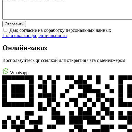
Даю согласие на обработку персональных данных
Политика конфиденциальности
Онлайн-заказ
Воспользуйтесь qr-ссылкой для открытия чата с менеджером
Whatsapp