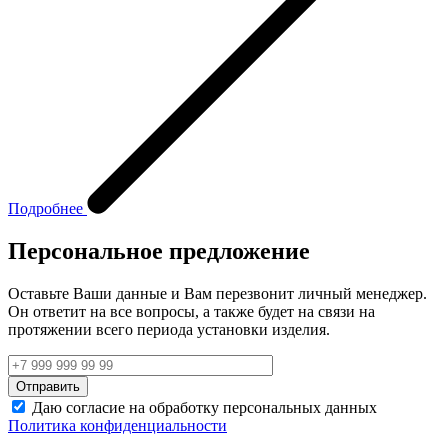
Подробнее
Персональное предложение
Оставьте Ваши данные и Вам перезвонит личный менеджер.
Он ответит на все вопросы, а также будет на связи на
протяжении всего периода установки изделия.
Даю согласие на обработку персональных данных
Политика конфиденциальности