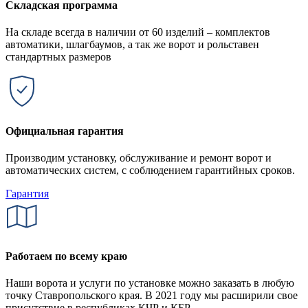
Складская программа
На складе всегда в наличии от 60 изделий – комплектов
автоматики, шлагбаумов, а так же ворот и рольставен
стандартных размеров
Официальная гарантия
Производим установку, обслуживание и ремонт ворот и
автоматических систем, с соблюдением гарантийных сроков.
Гарантия
Работаем по всему краю
Наши ворота и услуги по установке можно заказать в любую
точку Ставропольского края. В 2021 году мы расширили свое
присутствие в республиках КЧР и КБР.