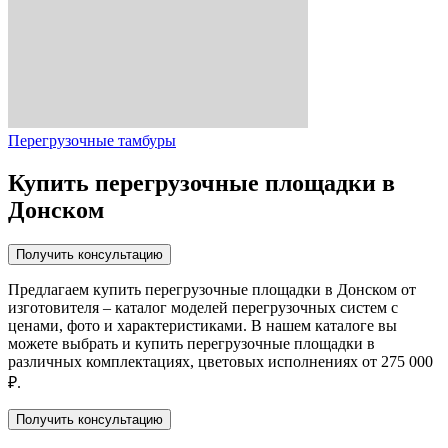
Перегрузочные тамбуры
Купить перегрузочные площадки в
Донском
Получить консультацию
Предлагаем купить перегрузочные площадки в Донском от
изготовителя – каталог моделей перегрузочных систем с
ценами, фото и характеристиками. В нашем каталоге вы
можете выбрать и купить перегрузочные площадки в
различных комплектациях, цветовых исполнениях от
275 000
₽
.
Получить консультацию