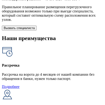
Правильное планирование размещения перегрузочного
оборудования возможно только при выезде специалиста,
который составит оптимальную схему расположения всех
узлов.
Вызвать специалиста
Наши преимущества
Рассрочка
Рассрочка на ворота до 4 месяцев от нашей компании без
обращения в банки, нужен только паспорт.
Подробнее