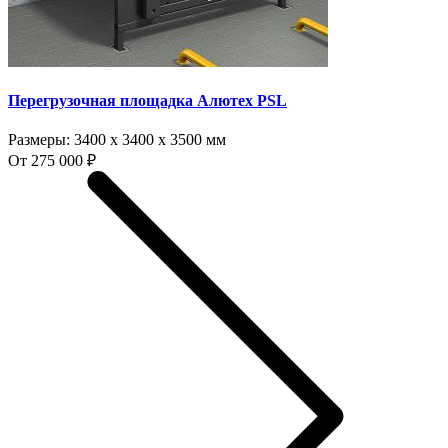
Перегрузочная площадка Алютех PSL
Размеры:
3400 x 3400 x 3500 мм
От 275 000 ₽