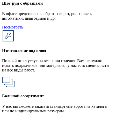
Шоу-рум с образцами
В офисе представлены образцы ворот, рольставен,
автоматики, шлагбаумов и др.
Посмотреть
Изготовление под ключ
Полный цикл услуг на все наши изделия. Вам не нужно
искать подрядчиков или материалы, у нас есть специалисты
на все виды работ.
Большой ассортимент
У нас вы сможете заказать стандартные ворота из каталога
или по индивидуальным размерам.