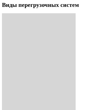
Виды перегрузочных систем