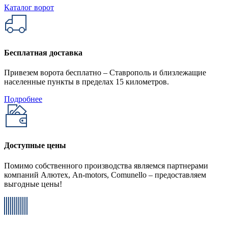
Каталог ворот
Бесплатная доставка
Привезем ворота бесплатно – Ставрополь и близлежащие
населенные пункты в пределах 15 километров.
Подробнее
Доступные цены
Помимо собственного производства являемся партнерами
компаний Алютех, An-motors, Comunello – предоставляем
выгодные цены!