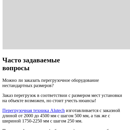
Часто задаваемые
вопросы
Можно ли заказать перегрузочное оборудование
нестандартных размеров?
Заказ перегрузок в соответствии с размером мест установки
на объекте возможен, но стоит учесть нюансы!
Перегрузочная техника Alutech
изготавливается с заказной
длиной от 2000 до 4500 мм с шагом 500 мм, а так же с
шириной 1750-2250 мм с шагом 250 мм.