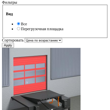
Фильтры
Вид
Все
Перегрузочная площадка
Сортировать