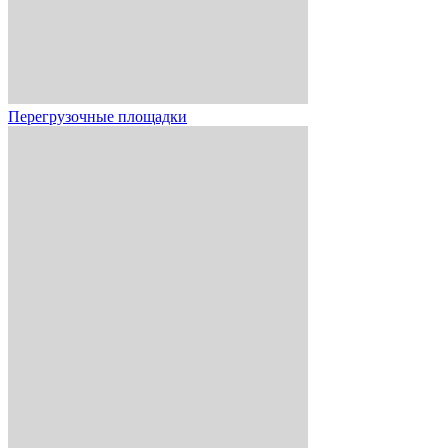
Перегрузочные площадки