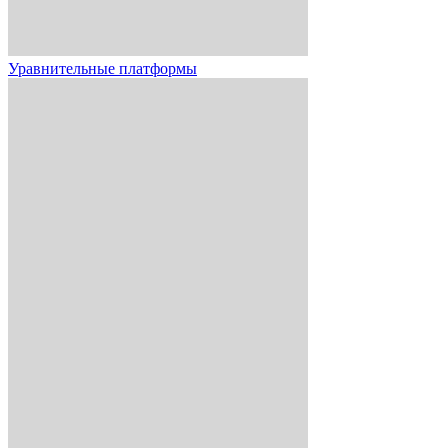
Уравнительные платформы