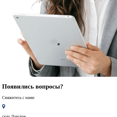
Появились вопросы?
Свяжитесь с нами
село
Донское