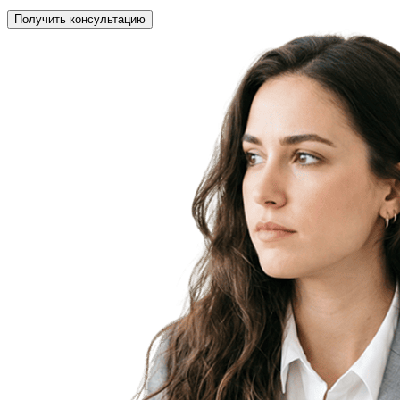
Получить консультацию