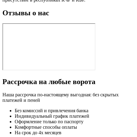
Отзывы о нас
Рассрочка на любые ворота
Наша рассрочка по-настоящему выгодная: без скрытых
платежей и пеней
Без комиссий и привлечения банка
Индивидуальный график платежей
Оформление только по паспорту
Комфортные способы оплаты
На срок до 4х месяцев