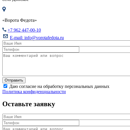
«Ворота Федота»
+7 962 447-00-10
E-mail:
info@vorotafedota.ru
Даю согласие на обработку персональных данных
Политика конфиденциальности
Оставьте заявку