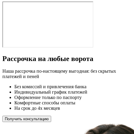
Рассрочка на любые ворота
Наша рассрочка по-настоящему выгодная: без скрытых
платежей и пеней
Без комиссий и привлечения банка
Индивидуальный график платежей
Оформление только по паспорту
Комфортные способы оплаты
На срок до 4х месяцев
Получить консультацию