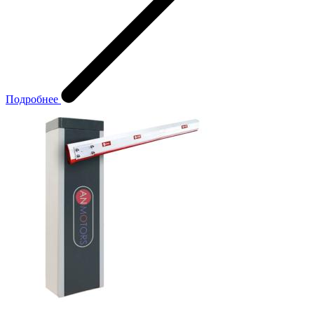
Подробнее