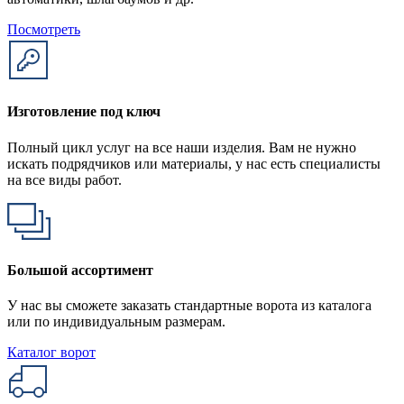
Посмотреть
Изготовление под ключ
Полный цикл услуг на все наши изделия. Вам не нужно
искать подрядчиков или материалы, у нас есть специалисты
на все виды работ.
Большой ассортимент
У нас вы сможете заказать стандартные ворота из каталога
или по индивидуальным размерам.
Каталог ворот