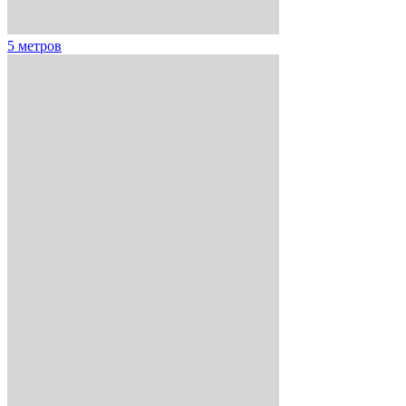
5 метров