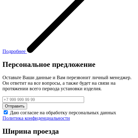
Подробнее
Персональное предложение
Оставьте Ваши данные и Вам перезвонит личный менеджер.
Он ответит на все вопросы, а также будет на связи на
протяжении всего периода установки изделия.
Даю согласие на обработку персональных данных
Политика конфиденциальности
Ширина проезда