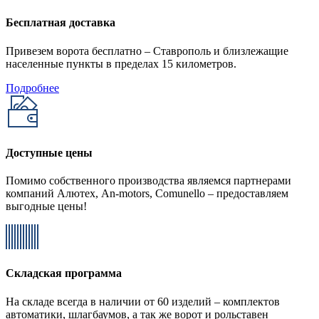
Бесплатная доставка
Привезем ворота бесплатно – Ставрополь и близлежащие
населенные пункты в пределах 15 километров.
Подробнее
Доступные цены
Помимо собственного производства являемся партнерами
компаний Алютех, An-motors, Comunello – предоставляем
выгодные цены!
Складская программа
На складе всегда в наличии от 60 изделий – комплектов
автоматики, шлагбаумов, а так же ворот и рольставен