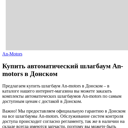
An-Motors
Купить автоматический шлагбаум An-
motors в Донском
Предлагаем купить шлагбаум An-motors в Донском – в
каталоге нашего интернет-магазина вы можете заказать
комплекты автоматических шлагбаумов An-motors по самым
доступным ценам с достакой в Донском.
Важно! Мы предоставляем официальную гарантию в Донском
на все шлагбаумы An-motors. Обслуживание систем контроля
доступа происходит согласно регламенту, так же в наличии на
складе всегда имеются запчасти, поэтому вы можете быть