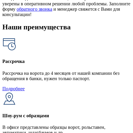
уверены в оперативном решении любой проблемы. Заполните
форму
обратного звонка
и менеджер свяжется с Вами для
консультации!
Наши преимущества
Рассрочка
Рассрочка на ворота до 4 месяцев от нашей компании без
обращения в банки, нужен только паспорт.
Подробнее
Шоу-рум с образцами
В офисе представлены образцы ворот, рольставен,
автоматики, шлагбаумов и др.