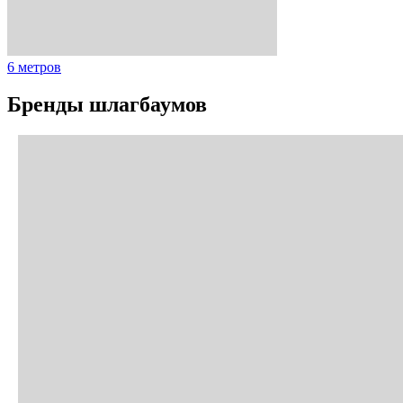
6 метров
Бренды шлагбаумов