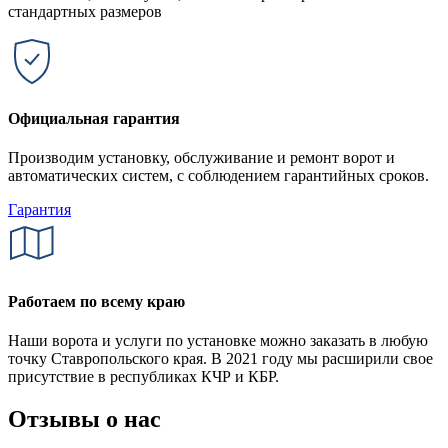
стандартных размеров
Официальная гарантия
Производим установку, обслуживание и ремонт ворот и
автоматических систем, с соблюдением гарантийных сроков.
Гарантия
Работаем по всему краю
Наши ворота и услуги по установке можно заказать в любую
точку Ставропольского края. В 2021 году мы расширили свое
присутствие в республиках КЧР и КБР.
Отзывы о нас