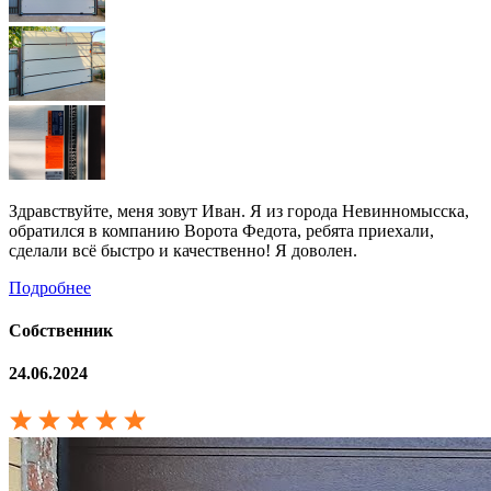
Здравствуйте, меня зовут Иван. Я из города Невинномысска,
обратился в компанию Ворота Федота, ребята приехали,
сделали всё быстро и качественно! Я доволен.
Подробнее
Собственник
24.06.2024