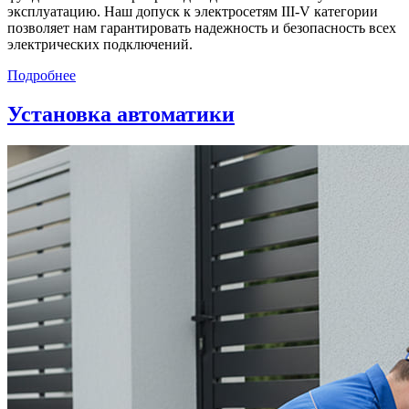
эксплуатацию. Наш допуск к электросетям III-V категории
позволяет нам гарантировать надежность и безопасность всех
электрических подключений.
Подробнее
Установка автоматики