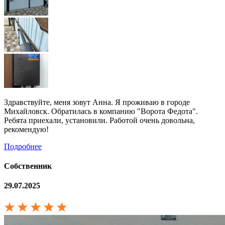
Здравствуйте, меня зовут Анна. Я проживаю в городе
Михайловск. Обратилась в компанию "Ворота Федота".
Ребята приехали, установили. Работой очень довольна,
рекомендую!
Подробнее
Собственник
29.07.2025