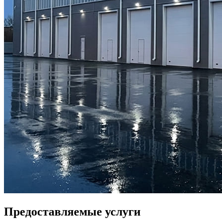
Предоставляемые услуги