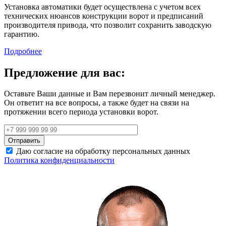
Установка автоматики будет осуществлена с учетом всех
технических нюансов конструкции ворот и предписаний
производителя привода, что позволит сохранить заводскую
гарантию.
Подробнее
Предложение для вас:
Оставьте Ваши данные и Вам перезвонит личный менеджер.
Он ответит на все вопросы, а также будет на связи на
протяжении всего периода установки ворот.
Даю согласие на обработку персональных данных
Политика конфиденциальности