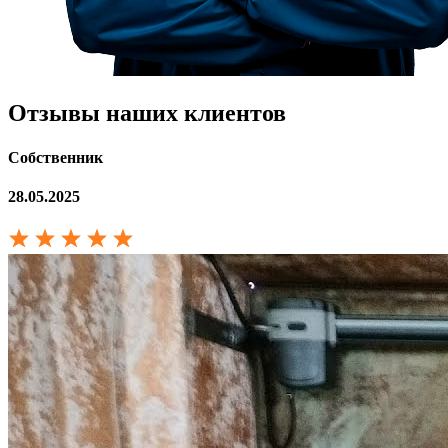
Отзывы наших клиентов
Собственник
28.05.2025