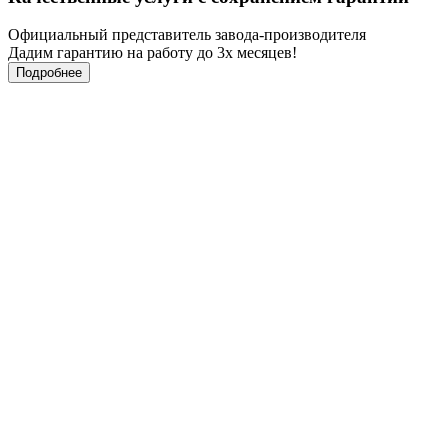
Официальный представитель завода-производителя
Дадим гарантию на работу до 3х месяцев!
Подробнее