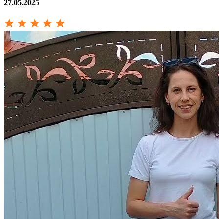
27.05.2025