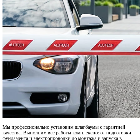
Мы профессионально установим шлагбаумы с гарантией
качества. Выполним все работы комплексно: от подготовки
фундамента и электропроводки до монтажа и запуска в