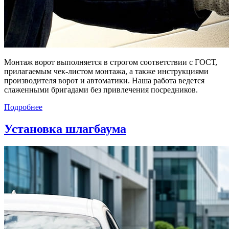
Монтаж ворот выполняется в строгом соответствии с ГОСТ,
прилагаемым чек-листом монтажа, а также инструкциями
производителя ворот и автоматики. Наша работа ведется
слаженными бригадами без привлечения посредников.
Подробнее
Установка шлагбаума