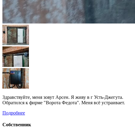
Здравствуйте, меня зовут Арсен. Я живу в г Усть-Джегута.
Обратился к фирме "Ворота Федота". Меня всё устраивает.
Подробнее
Собственник