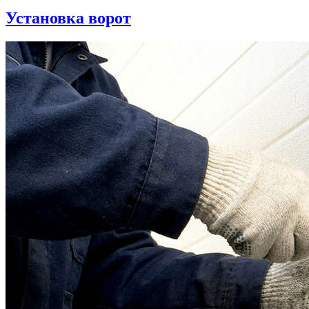
Установка ворот